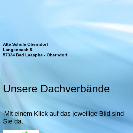
Alte Schule Oberndorf
Langenbach 8
57334 Bad Laasphe - Oberndorf
Unsere Dachverbände
Mit einem Klick auf das jeweilige Bild sind
Sie da.