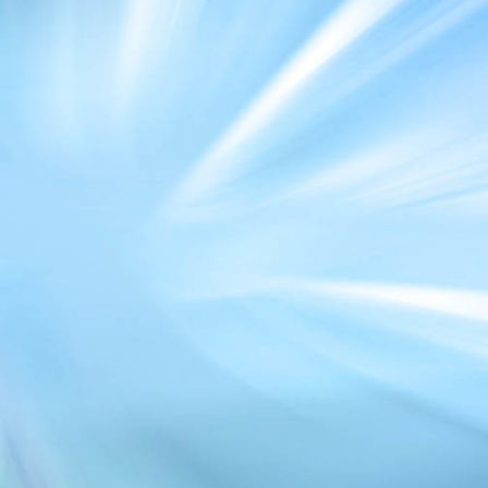
IMG_2710