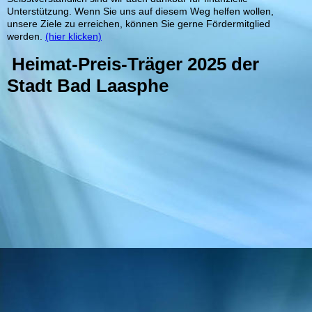
Unterstützung. Wenn Sie uns auf diesem Weg helfen wollen,
unsere Ziele zu erreichen, können Sie gerne Fördermitglied
werden.
(hier klicken)
Heimat-Preis-Träger 2025 der
Stadt Bad Laasphe