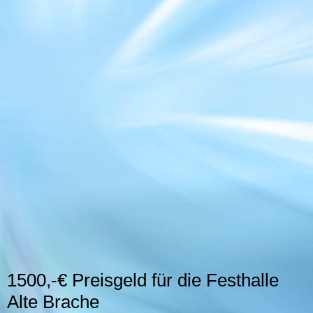
IMG_2689
1500,-€ Preisgeld für die Festhalle
Alte Brache