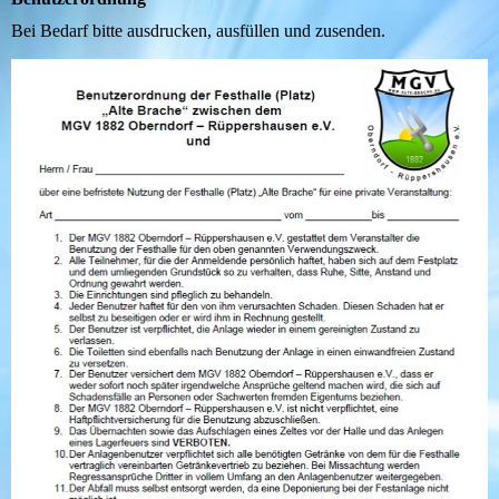
Bei Bedarf bitte ausdrucken, ausfüllen und zusenden.